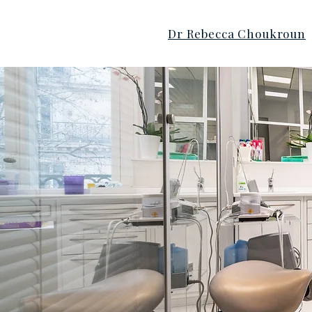
Dr Rebecca Choukroun