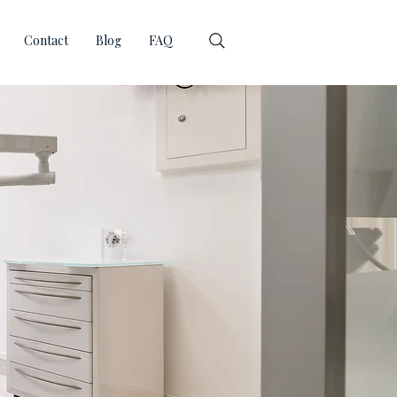
Contact
Blog
FAQ