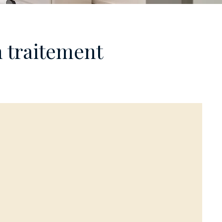
n traitement